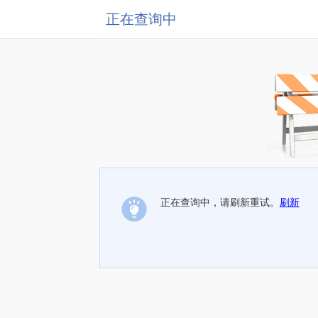
正在查询中
正在查询中，请刷新重试。
刷新