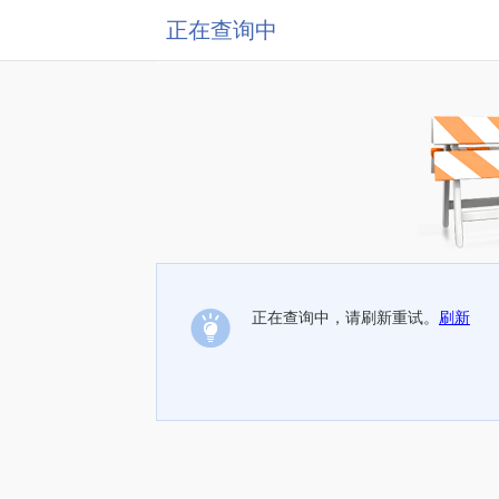
正在查询中
正在查询中，请刷新重试。
刷新